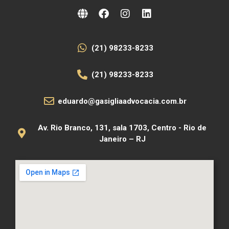
(21) 98233-8233
(21) 98233-8233
eduardo@gasigliaadvocacia.com.br
Av. Rio Branco, 131, sala 1703, Centro - Rio de
Janeiro – RJ