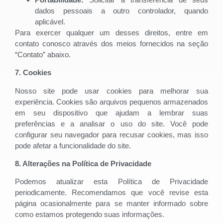
dados pessoais a outro controlador, quando
aplicável.
Para exercer qualquer um desses direitos, entre em
contato conosco através dos meios fornecidos na seção
“Contato” abaixo.
7. Cookies
Nosso site pode usar cookies para melhorar sua
experiência. Cookies são arquivos pequenos armazenados
em seu dispositivo que ajudam a lembrar suas
preferências e a analisar o uso do site. Você pode
configurar seu navegador para recusar cookies, mas isso
pode afetar a funcionalidade do site.
8. Alterações na Política de Privacidade
Podemos atualizar esta Política de Privacidade
periodicamente. Recomendamos que você revise esta
página ocasionalmente para se manter informado sobre
como estamos protegendo suas informações.