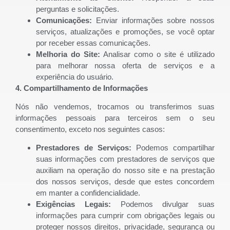
perguntas e solicitações.
Comunicações:
Enviar informações sobre nossos
serviços, atualizações e promoções, se você optar
por receber essas comunicações.
Melhoria do Site:
Analisar como o site é utilizado
para melhorar nossa oferta de serviços e a
experiência do usuário.
4. Compartilhamento de Informações
Nós não vendemos, trocamos ou transferimos suas
informações pessoais para terceiros sem o seu
consentimento, exceto nos seguintes casos:
Prestadores de Serviços:
Podemos compartilhar
suas informações com prestadores de serviços que
auxiliam na operação do nosso site e na prestação
dos nossos serviços, desde que estes concordem
em manter a confidencialidade.
Exigências Legais:
Podemos divulgar suas
informações para cumprir com obrigações legais ou
proteger nossos direitos, privacidade, segurança ou