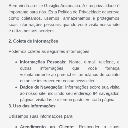
Bem-vindo ao site Gasiglia Advocacia. A sua privacidade é
importante para nós. Esta Política de Privacidade descreve
como coletamos, usamos, armazenamos e protegemos
suas informações pessoais quando você visita nosso site
e utiliza nossos serviços.
2. Coleta de Informações
Podemos coletar as seguintes informações:
Informações Pessoais:
Nome, e-mail, telefone, e
outras informações que você forneça
voluntariamente ao preencher formulários de contato
ou ao se inscrever em nossa newsletter.
Dados de Navegação:
Informações sobre sua visita
ao nosso site, incluindo seu endereço IP, navegador,
páginas visitadas e o tempo gasto em cada página.
3. Uso das Informações
Utilizamos suas informações para:
Atendimento ao Cliente:
Responder a suas