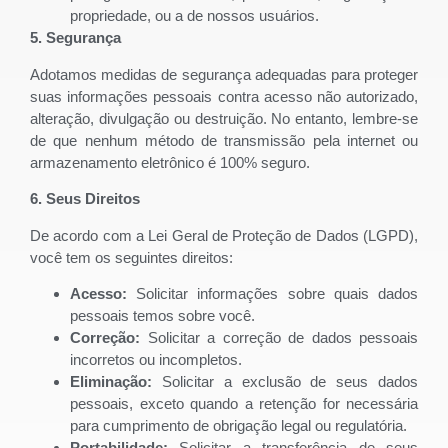
propriedade, ou a de nossos usuários.
5. Segurança
Adotamos medidas de segurança adequadas para proteger
suas informações pessoais contra acesso não autorizado,
alteração, divulgação ou destruição. No entanto, lembre-se
de que nenhum método de transmissão pela internet ou
armazenamento eletrônico é 100% seguro.
6. Seus Direitos
De acordo com a Lei Geral de Proteção de Dados (LGPD),
você tem os seguintes direitos:
Acesso:
Solicitar informações sobre quais dados
pessoais temos sobre você.
Correção:
Solicitar a correção de dados pessoais
incorretos ou incompletos.
Eliminação:
Solicitar a exclusão de seus dados
pessoais, exceto quando a retenção for necessária
para cumprimento de obrigação legal ou regulatória.
Portabilidade:
Solicitar a transferência de seus