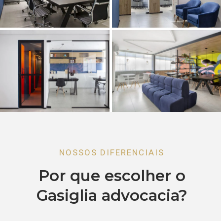
NOSSOS DIFERENCIAIS
Por que escolher o
Gasiglia advocacia?