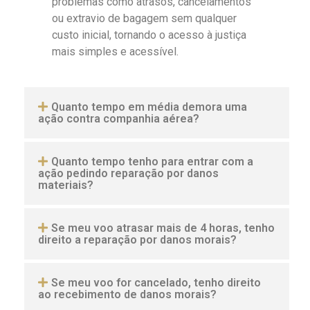
problemas como atrasos, cancelamentos
ou extravio de bagagem sem qualquer
custo inicial, tornando o acesso à justiça
mais simples e acessível.
Quanto tempo em média demora uma
ação contra companhia aérea?
Quanto tempo tenho para entrar com a
ação pedindo reparação por danos
materiais?
Se meu voo atrasar mais de 4 horas, tenho
direito a reparação por danos morais?
Se meu voo for cancelado, tenho direito
ao recebimento de danos morais?