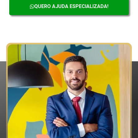
QUERO AJUDA ESPECIALIZADA!