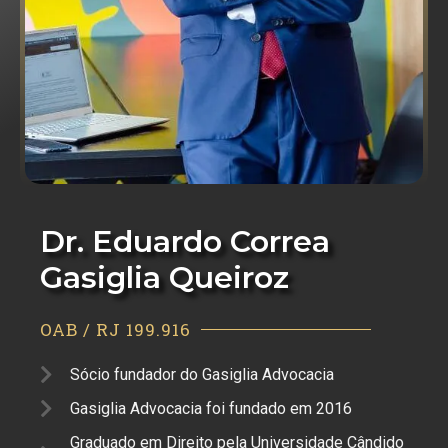
Dr. Eduardo Correa
Gasiglia Queiroz
OAB / RJ 199.916
Sócio fundador do Gasiglia Advocacia
Gasiglia Advocacia foi fundado em 2016
Graduado em Direito pela Universidade Cândido