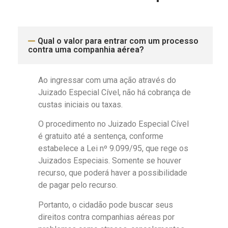
Qual o valor para entrar com um processo
contra uma companhia aérea?
Ao ingressar com uma ação através do
Juizado Especial Cível, não há cobrança de
custas iniciais ou taxas.
O procedimento no Juizado Especial Cível
é gratuito até a sentença, conforme
estabelece a Lei nº 9.099/95, que rege os
Juizados Especiais. Somente se houver
recurso, que poderá haver a possibilidade
de pagar pelo recurso.
Portanto, o cidadão pode buscar seus
direitos contra companhias aéreas por