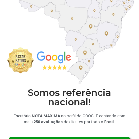
Somos referência
nacional!
Escritório
NOTA MÁXIMA
no perfil do GOOGLE contando com
mais
250 avaliações
de clientes por todo o Brasil.