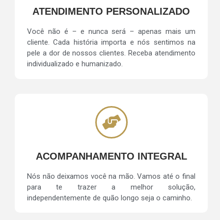
ATENDIMENTO PERSONALIZADO
Você não é – e nunca será – apenas mais um
cliente. Cada história importa e nós sentimos na
pele a dor de nossos clientes. Receba atendimento
individualizado e humanizado.
ACOMPANHAMENTO INTEGRAL
Nós não deixamos você na mão. Vamos até o final
para te trazer a melhor solução,
independentemente de quão longo seja o caminho.