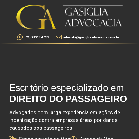
(21) 98233-8233
eduardo@gasigliaadvocacia.com.br
Escritório especializado em
DIREITO DO PASSAGEIRO
Advogados com larga experiência em ações de
indenização contra empresas áreas por danos
causados aos passageiros.