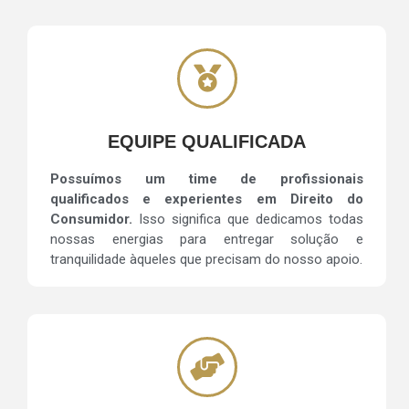
EQUIPE QUALIFICADA
Possuímos um time de profissionais
qualificados e experientes em Direito do
Consumidor.
Isso significa que dedicamos todas
nossas energias para entregar solução e
tranquilidade àqueles que precisam do nosso apoio.