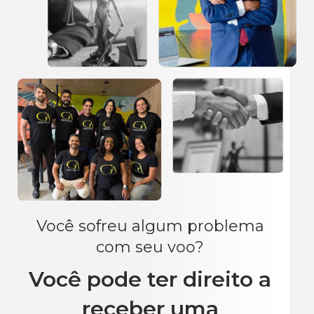
Você sofreu algum problema
com seu voo?
Você pode ter direito a
receber uma