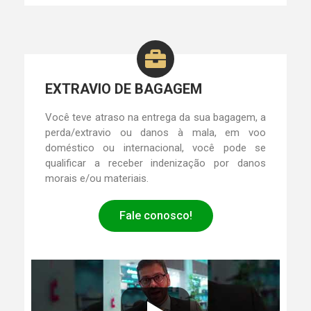
EXTRAVIO DE BAGAGEM
Você teve atraso na entrega da sua bagagem, a
perda/extravio ou danos à mala, em voo
doméstico ou internacional, você pode se
qualificar a receber indenização por danos
morais e/ou materiais.
Fale conosco!