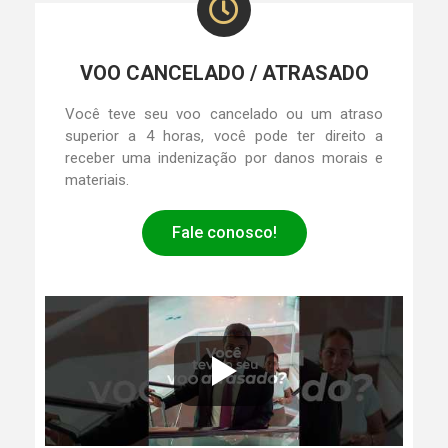
VOO CANCELADO / ATRASADO
Você teve seu voo cancelado ou um atraso
superior a 4 horas, você pode ter direito a
receber uma indenização por danos morais e
materiais.
Fale conosco!