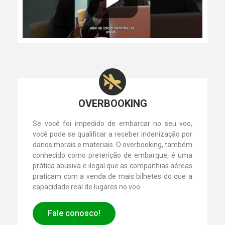
OVERBOOKING
Se você foi impedido de embarcar no seu voo,
você pode se qualificar a receber indenização por
danos morais e materiais. O overbooking, também
conhecido como preterição de embarque, é uma
prática abusiva e ilegal que as companhias aéreas
praticam com a venda de mais bilhetes do que a
capacidade real de lugares no voo.
Fale conosco!