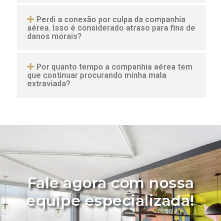
Perdi a conexão por culpa da companhia
aérea. Isso é considerado atraso para fins de
danos morais?
Por quanto tempo a companhia aérea tem
que continuar procurando minha mala
extraviada?
Fale agora com nossa
equipe especializada!