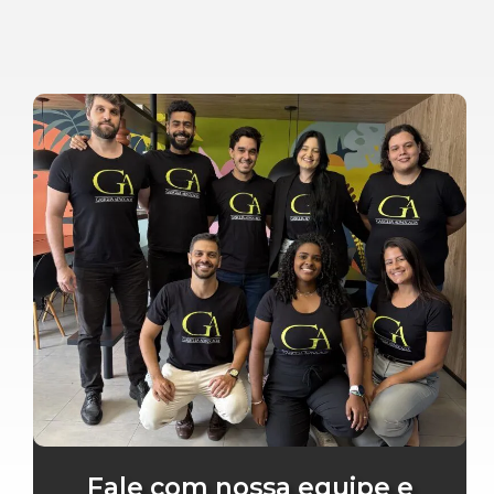
Fale com nossa equipe e