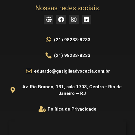
Nossas redes sociais:
(21) 98233-8233
(21) 98233-8233
eduardo@gasigliaadvocacia.com.br
Av. Rio Branco, 131, sala 1703, Centro - Rio de
Janeiro – RJ
Política de Privacidade