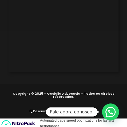
Copyright © 2025 – Gasiglia Advocacia - Todos os direitos
reservados.
Desenvolvido por Site Fácil Advogados
Fale agora conosco!