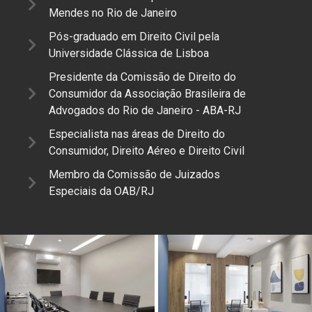
Mendes no Rio de Janeiro
Pós-graduado em Direito Civil pela
Universidade Clássica de Lisboa
Presidente da Comissão de Direito do
Consumidor da Associação Brasileira de
Advogados do Rio de Janeiro - ABA-RJ
Especialista nas áreas de Direito do
Consumidor, Direito Aéreo e Direito Civil
Membro da Comissão de Juizados
Especiais da OAB/RJ