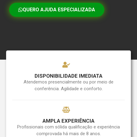
QUERO AJUDA ESPECIALIZADA
DISPONIBILIDADE IMEDIATA
Atendemos presencialmente ou por meio de
conferência. Agilidade e conforto.
AMPLA EXPERIÊNCIA
Profissionais com sólida qualificação e experiência
comprovada há mais de 8 anos.