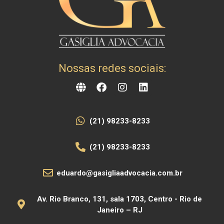
Nossas redes sociais:
(21) 98233-8233
(21) 98233-8233
eduardo@gasigliaadvocacia.com.br
Av. Rio Branco, 131, sala 1703, Centro - Rio de
Janeiro – RJ