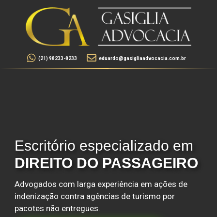
(21) 98233-8233
eduardo@gasigliaadvocacia.com.br
Escritório especializado em
DIREITO DO PASSAGEIRO
Advogados com larga experiência em ações de
indenização contra agências de turismo por
pacotes não entregues.