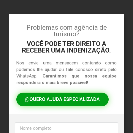
Problemas com agência de
turismo?
VOCÊ PODE TER DIREITO A
RECEBER UMA INDENIZAÇÃO.
Nos envie uma mensagem contando como
podemos lhe ajudar ou fale conosco direto pelo
WhatsApp.
Garantimos que nossa equipe
responderá o mais breve possível!
QUERO AJUDA ESPECIALIZADA