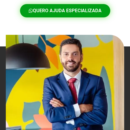
QUERO AJUDA ESPECIALIZADA