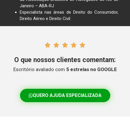
Janeiro – ABA-RJ
Especialista nas áreas de Direito do Consumidor,
Direito Aéreo e Direito Civil





O que nossos clientes comentam:
Escritório avaliado com
5 estrelas no GOOGLE
QUERO AJUDA ESPECIALIZADA