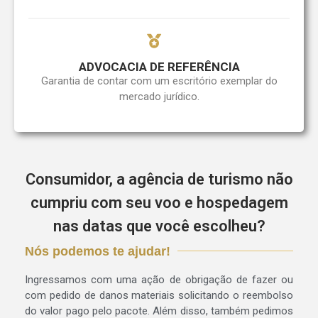
ADVOCACIA DE REFERÊNCIA
Garantia de contar com um escritório exemplar do
mercado jurídico.
Consumidor, a agência de turismo não
cumpriu com seu voo e hospedagem
nas datas que você escolheu?
Nós podemos te ajudar!
Ingressamos com uma ação de obrigação de fazer ou
com pedido de danos materiais solicitando o reembolso
do valor pago pelo pacote. Além disso, também pedimos