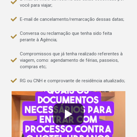
você para viajar;
E-mail de cancelamento/remarcação dessas datas;
Conversa ou reclamação que tenha sido feita
perante à Agência;
Compromissos que já tenha realizado referentes à
viagem, como: agendamento de férias, passeios,
compras etc;
RG ou CNH e comprovante de residência atualizado;