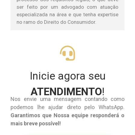
ser feito por um advogado com atuação
especializada na área e que tenha expertise
no ramo do Direito do Consumidor.
Inicie agora seu
ATENDIMENTO
!
Nos envie uma mensagem contando como
podemos lhe ajudar direto pelo WhatsApp.
Garantimos que Nossa equipe responderá o
mais breve possível!