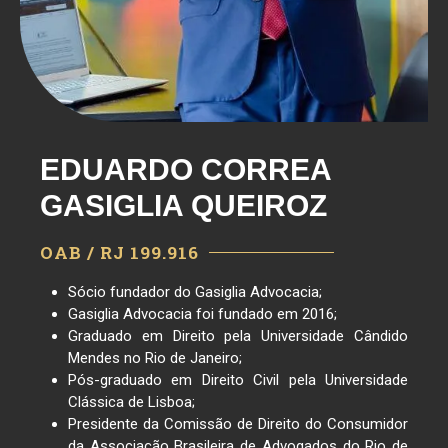
EDUARDO CORREA
GASIGLIA QUEIROZ
OAB / RJ 199.916
Sócio fundador do Gasiglia Advocacia;
Gasiglia Advocacia foi fundado em 2016;
Graduado em Direito pela Universidade Cândido
Mendes no Rio de Janeiro;
Pós-graduado em Direito Civil pela Universidade
Clássica de Lisboa;
Presidente da Comissão de Direito do Consumidor
da Associação Brasileira de Advogados do Rio de