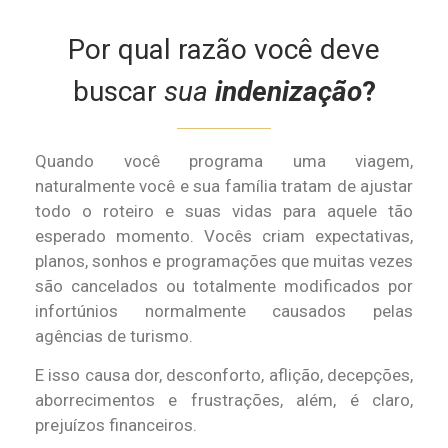
Por qual razão você deve
buscar
sua
indenização
?
Quando você programa uma viagem,
naturalmente você e sua família tratam de ajustar
todo o roteiro e suas vidas para aquele tão
esperado momento. Vocês criam expectativas,
planos, sonhos e programações que muitas vezes
são cancelados ou totalmente modificados por
infortúnios normalmente causados pelas
agências de turismo.
E isso causa dor, desconforto, aflição, decepções,
aborrecimentos e frustrações, além, é claro,
prejuízos financeiros.