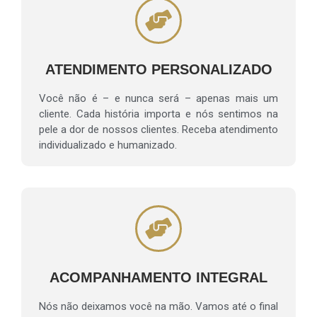
ATENDIMENTO PERSONALIZADO
Você não é – e nunca será – apenas mais um
cliente. Cada história importa e nós sentimos na
pele a dor de nossos clientes. Receba atendimento
individualizado e humanizado.
ACOMPANHAMENTO INTEGRAL
Nós não deixamos você na mão. Vamos até o final