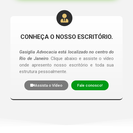
CONHEÇA O NOSSO ESCRITÓRIO.
Gasiglia Advocacia está localizado no centro do
Rio de Janeiro
. Clique abaixo e assiste o vídeo
onde apresento nosso escritório e toda sua
estrutura pessoalmente.
Assista o Vídeo
Fale conosco!