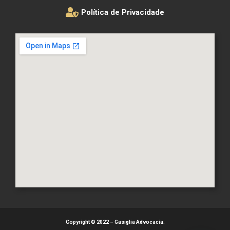
Política de Privacidade
Copyright © 2022 – Gasiglia Advocacia.