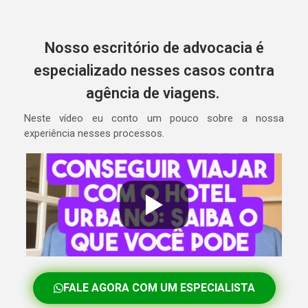
Nosso escritório de advocacia é
especializado nesses casos contra
agência de viagens.
Neste vídeo eu conto um pouco sobre a nossa
experiência nesses processos.
FALE AGORA COM UM ESPECIALISTA