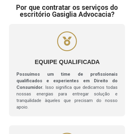
Por que contratar os serviços do
escritório Gasiglia Advocacia?
EQUIPE QUALIFICADA
Possuímos um time de profissionais
qualificados e experientes em Direito do
Consumidor.
Isso significa que dedicamos todas
nossas energias para entregar solução e
tranquilidade àqueles que precisam do nosso
apoio.