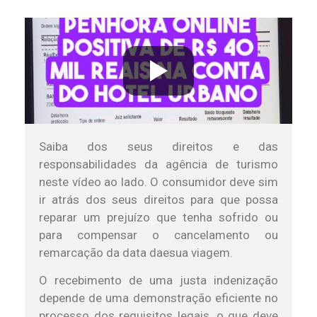
Saiba dos seus direitos e das
responsabilidades da agência de turismo
neste vídeo ao lado. O consumidor deve sim
ir atrás dos seus direitos para que possa
reparar um prejuízo que tenha sofrido ou
para compensar o cancelamento ou
remarcação da data daesua viagem.
O recebimento de uma justa indenização
depende de uma demonstração eficiente no
processo dos requisitos legais, o que deve