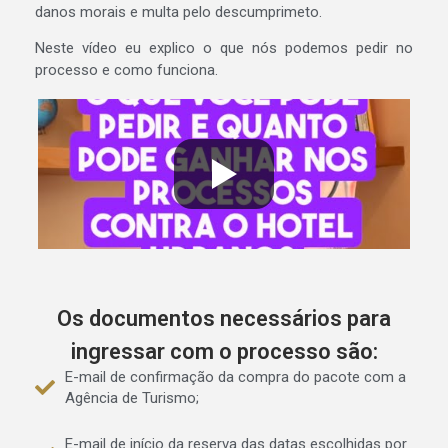
danos morais e multa pelo descumprimeto.
Neste vídeo eu explico o que nós podemos pedir no
processo e como funciona.
Os documentos necessários para
ingressar com o processo são:
E-mail de confirmação da compra do pacote com a
Agência de Turismo;
E-mail de início da reserva das datas escolhidas por