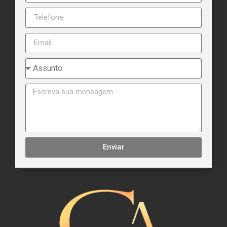
Enviar